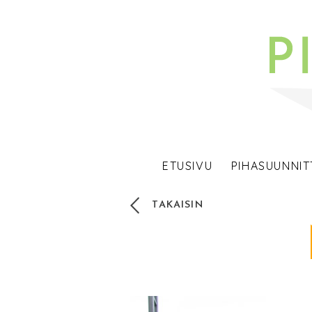
ETUSIVU
PIHASUUNNIT
TAKAISIN