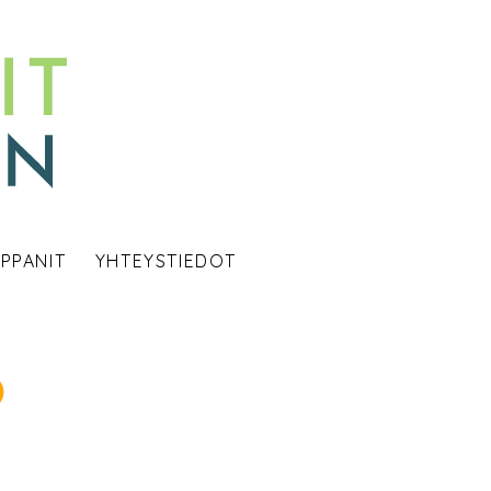
PPANIT
YHTEYSTIEDOT
o