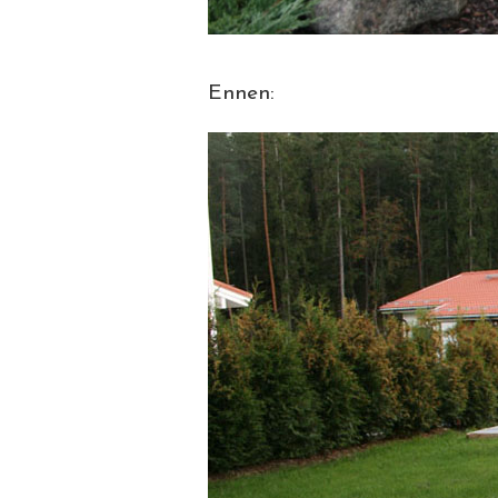
Ennen: